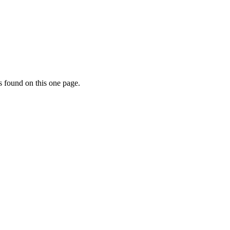
s found on this one page.