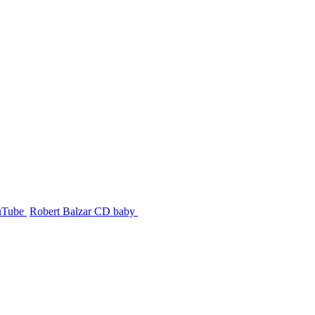
uTube
Robert Balzar CD baby